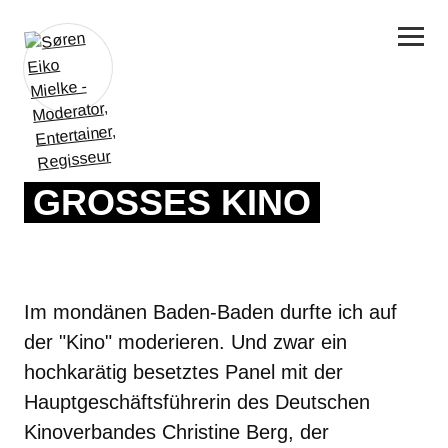
GROSSES KINO
Im mondänen Baden-Baden durfte ich auf
der "Kino" moderieren. Und zwar ein
hochkarätig besetztes Panel mit der
Hauptgeschäftsführerin des Deutschen
Kinoverbandes Christine Berg, der