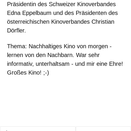
Präsidentin des Schweizer Kinoverbandes
Edna Eppelbaum und des Präsidenten des
österreichischen Kinoverbandes Christian
Dörfler.
Thema: Nachhaltiges Kino von morgen -
lernen von den Nachbarn. War sehr
informativ, unterhaltsam - und mir eine Ehre!
Großes Kino! ;-)