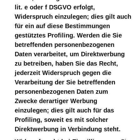
lit. e oder f DSGVO erfolgt,
Widerspruch einzulegen; dies gilt auch
für ein auf diese Bestimmungen
gestütztes Profiling. Werden die Sie
betreffenden personenbezogenen
Daten verarbeitet, um Direktwerbung
zu betreiben, haben Sie das Recht,
jederzeit Widerspruch gegen die
Verarbeitung der Sie betreffenden
personenbezogenen Daten zum
Zwecke derartiger Werbung
einzulegen; dies gilt auch für das
Profiling, soweit es mit solcher
Direktwerbung in Verbindung steht.