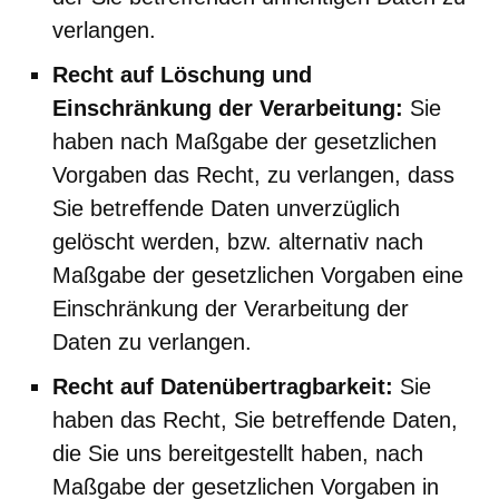
verlangen.
Recht auf Löschung und
Einschränkung der Verarbeitung:
Sie
haben nach Maßgabe der gesetzlichen
Vorgaben das Recht, zu verlangen, dass
Sie betreffende Daten unverzüglich
gelöscht werden, bzw. alternativ nach
Maßgabe der gesetzlichen Vorgaben eine
Einschränkung der Verarbeitung der
Daten zu verlangen.
Recht auf Datenübertragbarkeit:
Sie
haben das Recht, Sie betreffende Daten,
die Sie uns bereitgestellt haben, nach
Maßgabe der gesetzlichen Vorgaben in