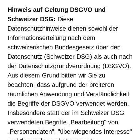
Hinweis auf Geltung DSGVO und
Schweizer DSG:
Diese
Datenschutzhinweise dienen sowohl der
Informationserteilung nach dem
schweizerischen Bundesgesetz über den
Datenschutz (Schweizer DSG) als auch nach
der Datenschutzgrundverordnung (DSGVO).
Aus diesem Grund bitten wir Sie zu
beachten, dass aufgrund der breiteren
räumlichen Anwendung und Verständlichkeit
die Begriffe der DSGVO verwendet werden.
Insbesondere statt der im Schweizer DSG
verwendeten Begriffe „Bearbeitung" von
„Personendaten", "überwiegendes Interesse"