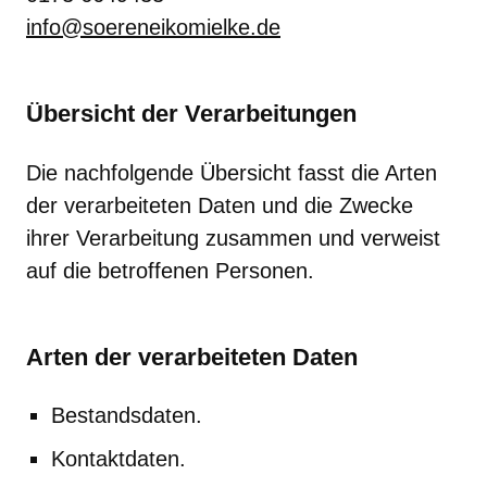
info@soereneikomielke.de
Übersicht der Verarbeitungen
Die nachfolgende Übersicht fasst die Arten
der verarbeiteten Daten und die Zwecke
ihrer Verarbeitung zusammen und verweist
auf die betroffenen Personen.
Arten der verarbeiteten Daten
Bestandsdaten.
Kontaktdaten.