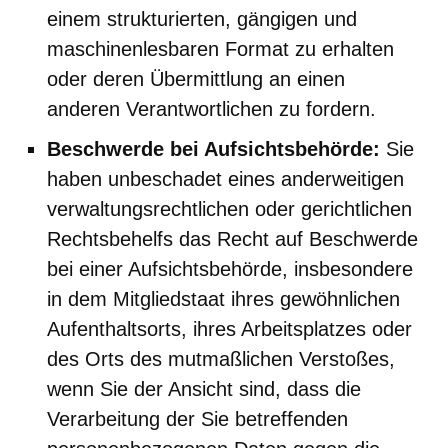
einem strukturierten, gängigen und
maschinenlesbaren Format zu erhalten
oder deren Übermittlung an einen
anderen Verantwortlichen zu fordern.
Beschwerde bei Aufsichtsbehörde:
Sie
haben unbeschadet eines anderweitigen
verwaltungsrechtlichen oder gerichtlichen
Rechtsbehelfs das Recht auf Beschwerde
bei einer Aufsichtsbehörde, insbesondere
in dem Mitgliedstaat ihres gewöhnlichen
Aufenthaltsorts, ihres Arbeitsplatzes oder
des Orts des mutmaßlichen Verstoßes,
wenn Sie der Ansicht sind, dass die
Verarbeitung der Sie betreffenden