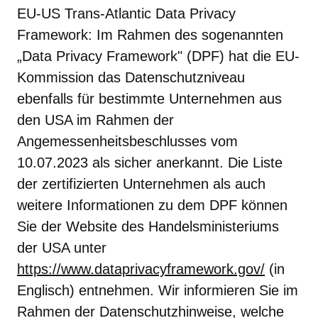
EU-US Trans-Atlantic Data Privacy
Framework: Im Rahmen des sogenannten
„Data Privacy Framework" (DPF) hat die EU-
Kommission das Datenschutzniveau
ebenfalls für bestimmte Unternehmen aus
den USA im Rahmen der
Angemessenheitsbeschlusses vom
10.07.2023 als sicher anerkannt. Die Liste
der zertifizierten Unternehmen als auch
weitere Informationen zu dem DPF können
Sie der Website des Handelsministeriums
der USA unter
https://www.dataprivacyframework.gov/
(in
Englisch) entnehmen. Wir informieren Sie im
Rahmen der Datenschutzhinweise, welche