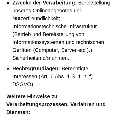
Zwecke der Verarbeitung:
Bereitstellung
unseres Onlineangebotes und
Nutzerfreundlichkeit;
Informationstechnische Infrastruktur
(Betrieb und Bereitstellung von
Informationssystemen und technischen
Geräten (Computer, Server etc.).).
Sicherheitsmaßnahmen.
Rechtsgrundlagen:
Berechtigte
Interessen (Art. 6 Abs. 1 S. 1 lit. f)
DSGVO).
Weitere Hinweise zu
Verarbeitungsprozessen, Verfahren und
Diensten: