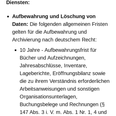
Diensten:
Aufbewahrung und Löschung von
Daten:
Die folgenden allgemeinen Fristen
gelten für die Aufbewahrung und
Archivierung nach deutschem Recht:
10 Jahre - Aufbewahrungsfrist für
Bücher und Aufzeichnungen,
Jahresabschlüsse, Inventare,
Lageberichte, Eröffnungsbilanz sowie
die zu ihrem Verständnis erforderlichen
Arbeitsanweisungen und sonstigen
Organisationsunterlagen,
Buchungsbelege und Rechnungen (§
147 Abs. 3 i. V. m. Abs. 1 Nr. 1, 4 und