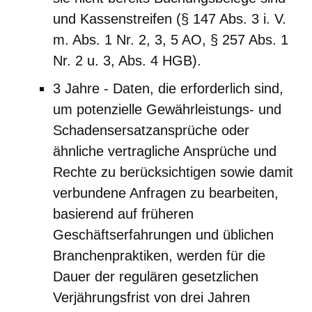
und Kassenstreifen (§ 147 Abs. 3 i. V.
m. Abs. 1 Nr. 2, 3, 5 AO, § 257 Abs. 1
Nr. 2 u. 3, Abs. 4 HGB).
3 Jahre - Daten, die erforderlich sind,
um potenzielle Gewährleistungs- und
Schadensersatzansprüche oder
ähnliche vertragliche Ansprüche und
Rechte zu berücksichtigen sowie damit
verbundene Anfragen zu bearbeiten,
basierend auf früheren
Geschäftserfahrungen und üblichen
Branchenpraktiken, werden für die
Dauer der regulären gesetzlichen
Verjährungsfrist von drei Jahren