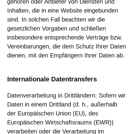
gehören oder Anbieter von Diensten und
Inhalten, die in eine Website eingebunden
sind. In solchen Fall beachten wir die
gesetzlichen Vorgaben und schließen
insbesondere entsprechende Verträge bzw.
Vereinbarungen, die dem Schutz Ihrer Daten
dienen, mit den Empfängern Ihrer Daten ab.
Internationale Datentransfers
Datenverarbeitung in Drittländern: Sofern wir
Daten in einem Drittland (d. h., außerhalb
der Europäischen Union (EU), des
Europäischen Wirtschaftsraums (EWR))
verarbeiten oder die Verarbeitung im