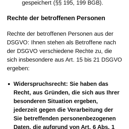
gespeichert (§§ 195, 199 BGB).
Rechte der betroffenen Personen
Rechte der betroffenen Personen aus der
DSGVO: Ihnen stehen als Betroffene nach
der DSGVO verschiedene Rechte zu, die
sich insbesondere aus Art. 15 bis 21 DSGVO
ergeben:
Widerspruchsrecht: Sie haben das
Recht, aus Gründen, die sich aus Ihrer
besonderen Situation ergeben,
jederzeit gegen die Verarbeitung der
Sie betreffenden personenbezogenen
Daten, die aufgrund von Art. 6 Abs. 1