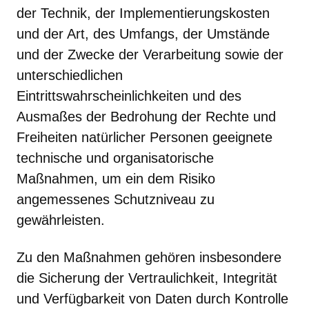
der Technik, der Implementierungskosten
und der Art, des Umfangs, der Umstände
und der Zwecke der Verarbeitung sowie der
unterschiedlichen
Eintrittswahrscheinlichkeiten und des
Ausmaßes der Bedrohung der Rechte und
Freiheiten natürlicher Personen geeignete
technische und organisatorische
Maßnahmen, um ein dem Risiko
angemessenes Schutzniveau zu
gewährleisten.
Zu den Maßnahmen gehören insbesondere
die Sicherung der Vertraulichkeit, Integrität
und Verfügbarkeit von Daten durch Kontrolle