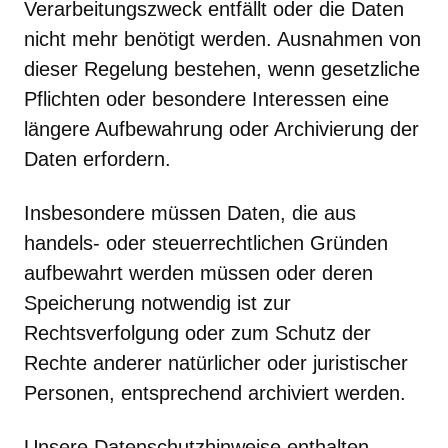
Verarbeitungszweck entfällt oder die Daten
nicht mehr benötigt werden. Ausnahmen von
dieser Regelung bestehen, wenn gesetzliche
Pflichten oder besondere Interessen eine
längere Aufbewahrung oder Archivierung der
Daten erfordern.
Insbesondere müssen Daten, die aus
handels- oder steuerrechtlichen Gründen
aufbewahrt werden müssen oder deren
Speicherung notwendig ist zur
Rechtsverfolgung oder zum Schutz der
Rechte anderer natürlicher oder juristischer
Personen, entsprechend archiviert werden.
Unsere Datenschutzhinweise enthalten