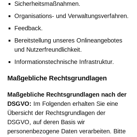
Sicherheitsmaßnahmen.
Organisations- und Verwaltungsverfahren.
Feedback.
Bereitstellung unseres Onlineangebotes
und Nutzerfreundlichkeit.
Informationstechnische Infrastruktur.
Maßgebliche Rechtsgrundlagen
Maßgebliche Rechtsgrundlagen nach der
DSGVO:
Im Folgenden erhalten Sie eine
Übersicht der Rechtsgrundlagen der
DSGVO, auf deren Basis wir
personenbezogene Daten verarbeiten. Bitte