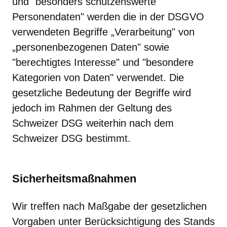
und "besonders schützenswerte
Personendaten" werden die in der DSGVO
verwendeten Begriffe „Verarbeitung" von
„personenbezogenen Daten" sowie
"berechtigtes Interesse" und "besondere
Kategorien von Daten" verwendet. Die
gesetzliche Bedeutung der Begriffe wird
jedoch im Rahmen der Geltung des
Schweizer DSG weiterhin nach dem
Schweizer DSG bestimmt.
Sicherheitsmaßnahmen
Wir treffen nach Maßgabe der gesetzlichen
Vorgaben unter Berücksichtigung des Stands