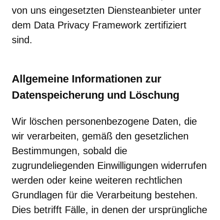
von uns eingesetzten Diensteanbieter unter
dem Data Privacy Framework zertifiziert
sind.
Allgemeine Informationen zur
Datenspeicherung und Löschung
Wir löschen personenbezogene Daten, die
wir verarbeiten, gemäß den gesetzlichen
Bestimmungen, sobald die
zugrundeliegenden Einwilligungen widerrufen
werden oder keine weiteren rechtlichen
Grundlagen für die Verarbeitung bestehen.
Dies betrifft Fälle, in denen der ursprüngliche