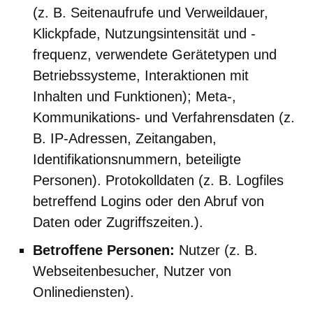
(z. B. Seitenaufrufe und Verweildauer,
Klickpfade, Nutzungsintensität und -
frequenz, verwendete Gerätetypen und
Betriebssysteme, Interaktionen mit
Inhalten und Funktionen); Meta-,
Kommunikations- und Verfahrensdaten (z.
B. IP-Adressen, Zeitangaben,
Identifikationsnummern, beteiligte
Personen). Protokolldaten (z. B. Logfiles
betreffend Logins oder den Abruf von
Daten oder Zugriffszeiten.).
Betroffene Personen:
Nutzer (z. B.
Webseitenbesucher, Nutzer von
Onlinediensten).