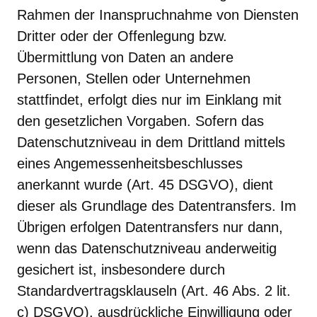
Rahmen der Inanspruchnahme von Diensten
Dritter oder der Offenlegung bzw.
Übermittlung von Daten an andere
Personen, Stellen oder Unternehmen
stattfindet, erfolgt dies nur im Einklang mit
den gesetzlichen Vorgaben. Sofern das
Datenschutzniveau in dem Drittland mittels
eines Angemessenheitsbeschlusses
anerkannt wurde (Art. 45 DSGVO), dient
dieser als Grundlage des Datentransfers. Im
Übrigen erfolgen Datentransfers nur dann,
wenn das Datenschutzniveau anderweitig
gesichert ist, insbesondere durch
Standardvertragsklauseln (Art. 46 Abs. 2 lit.
c) DSGVO), ausdrückliche Einwilligung oder