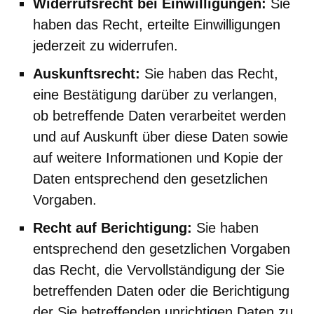
Widerrufsrecht bei Einwilligungen:
Sie
haben das Recht, erteilte Einwilligungen
jederzeit zu widerrufen.
Auskunftsrecht:
Sie haben das Recht,
eine Bestätigung darüber zu verlangen,
ob betreffende Daten verarbeitet werden
und auf Auskunft über diese Daten sowie
auf weitere Informationen und Kopie der
Daten entsprechend den gesetzlichen
Vorgaben.
Recht auf Berichtigung:
Sie haben
entsprechend den gesetzlichen Vorgaben
das Recht, die Vervollständigung der Sie
betreffenden Daten oder die Berichtigung
der Sie betreffenden unrichtigen Daten zu