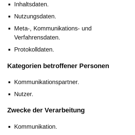
Inhaltsdaten.
Nutzungsdaten.
Meta-, Kommunikations- und
Verfahrensdaten.
Protokolldaten.
Kategorien betroffener Personen
Kommunikationspartner.
Nutzer.
Zwecke der Verarbeitung
Kommunikation.