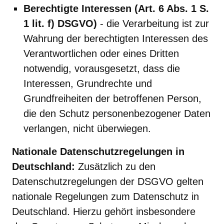
Berechtigte Interessen (Art. 6 Abs. 1 S.
1 lit. f) DSGVO)
- die Verarbeitung ist zur
Wahrung der berechtigten Interessen des
Verantwortlichen oder eines Dritten
notwendig, vorausgesetzt, dass die
Interessen, Grundrechte und
Grundfreiheiten der betroffenen Person,
die den Schutz personenbezogener Daten
verlangen, nicht überwiegen.
Nationale Datenschutzregelungen in
Deutschland:
Zusätzlich zu den
Datenschutzregelungen der DSGVO gelten
nationale Regelungen zum Datenschutz in
Deutschland. Hierzu gehört insbesondere