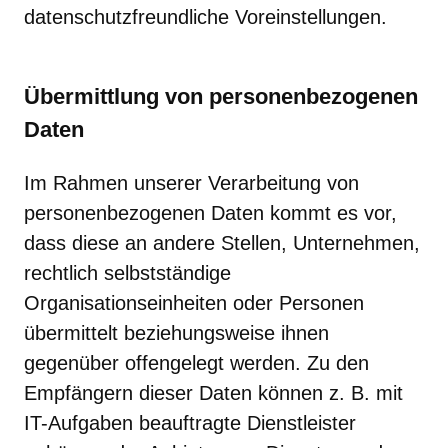
datenschutzfreundliche Voreinstellungen.
Übermittlung von personenbezogenen
Daten
Im Rahmen unserer Verarbeitung von
personenbezogenen Daten kommt es vor,
dass diese an andere Stellen, Unternehmen,
rechtlich selbstständige
Organisationseinheiten oder Personen
übermittelt beziehungsweise ihnen
gegenüber offengelegt werden. Zu den
Empfängern dieser Daten können z. B. mit
IT-Aufgaben beauftragte Dienstleister