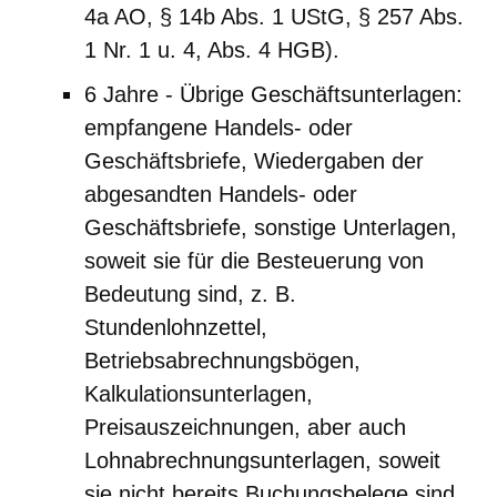
4a AO, § 14b Abs. 1 UStG, § 257 Abs.
1 Nr. 1 u. 4, Abs. 4 HGB).
6 Jahre - Übrige Geschäftsunterlagen:
empfangene Handels- oder
Geschäftsbriefe, Wiedergaben der
abgesandten Handels- oder
Geschäftsbriefe, sonstige Unterlagen,
soweit sie für die Besteuerung von
Bedeutung sind, z. B.
Stundenlohnzettel,
Betriebsabrechnungsbögen,
Kalkulationsunterlagen,
Preisauszeichnungen, aber auch
Lohnabrechnungsunterlagen, soweit
sie nicht bereits Buchungsbelege sind