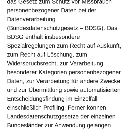
das Gesetz zum Schutz vor Missbrauch
personenbezogener Daten bei der
Datenverarbeitung
(Bundesdatenschutzgesetz – BDSG). Das
BDSG enthält insbesondere
Spezialregelungen zum Recht auf Auskunft,
zum Recht auf Löschung, zum
Widerspruchsrecht, zur Verarbeitung
besonderer Kategorien personenbezogener
Daten, zur Verarbeitung für andere Zwecke
und zur Übermittlung sowie automatisierten
Entscheidungsfindung im Einzelfall
einschließlich Profiling. Ferner können
Landesdatenschutzgesetze der einzelnen
Bundesländer zur Anwendung gelangen.