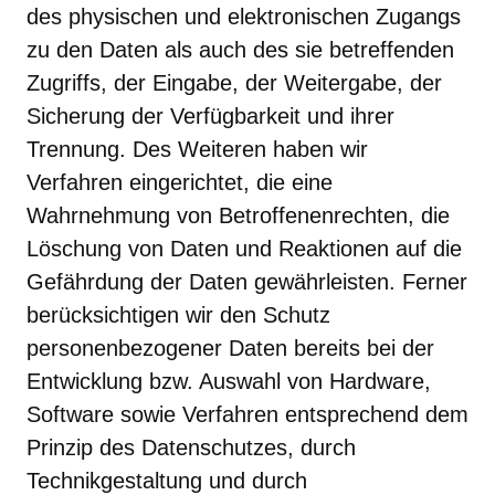
des physischen und elektronischen Zugangs
zu den Daten als auch des sie betreffenden
Zugriffs, der Eingabe, der Weitergabe, der
Sicherung der Verfügbarkeit und ihrer
Trennung. Des Weiteren haben wir
Verfahren eingerichtet, die eine
Wahrnehmung von Betroffenenrechten, die
Löschung von Daten und Reaktionen auf die
Gefährdung der Daten gewährleisten. Ferner
berücksichtigen wir den Schutz
personenbezogener Daten bereits bei der
Entwicklung bzw. Auswahl von Hardware,
Software sowie Verfahren entsprechend dem
Prinzip des Datenschutzes, durch
Technikgestaltung und durch