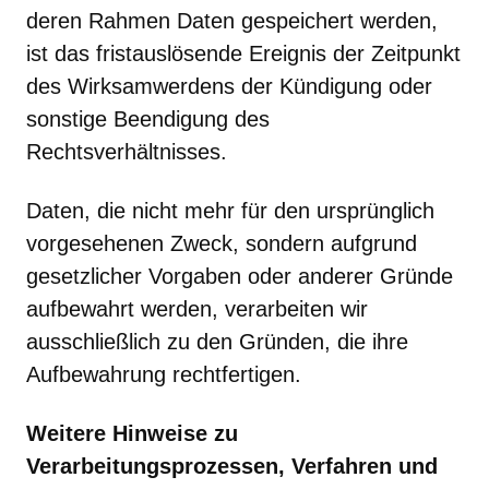
deren Rahmen Daten gespeichert werden,
ist das fristauslösende Ereignis der Zeitpunkt
des Wirksamwerdens der Kündigung oder
sonstige Beendigung des
Rechtsverhältnisses.
Daten, die nicht mehr für den ursprünglich
vorgesehenen Zweck, sondern aufgrund
gesetzlicher Vorgaben oder anderer Gründe
aufbewahrt werden, verarbeiten wir
ausschließlich zu den Gründen, die ihre
Aufbewahrung rechtfertigen.
Weitere Hinweise zu
Verarbeitungsprozessen, Verfahren und