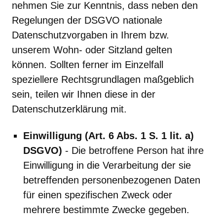
nehmen Sie zur Kenntnis, dass neben den
Regelungen der DSGVO nationale
Datenschutzvorgaben in Ihrem bzw.
unserem Wohn- oder Sitzland gelten
können. Sollten ferner im Einzelfall
speziellere Rechtsgrundlagen maßgeblich
sein, teilen wir Ihnen diese in der
Datenschutzerklärung mit.
Einwilligung (Art. 6 Abs. 1 S. 1 lit. a)
DSGVO)
- Die betroffene Person hat ihre
Einwilligung in die Verarbeitung der sie
betreffenden personenbezogenen Daten
für einen spezifischen Zweck oder
mehrere bestimmte Zwecke gegeben.