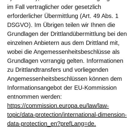
im Fall vertraglicher oder gesetzlich
erforderlicher Übermittlung (Art. 49 Abs. 1
DSGVO). Im Übrigen teilen wir Ihnen die
Grundlagen der Drittlandübermittlung bei den
einzelnen Anbietern aus dem Drittland mit,
wobei die Angemessenheitsbeschlüsse als
Grundlagen vorrangig gelten. Informationen
zu Drittlandtransfers und vorliegenden
Angemessenheitsbeschlüssen können dem
Informationsangebot der EU-Kommission
entnommen werden:
https://commission.europa.eu/law/law-
topic/data-protection/international-dimension-
data-protection_en?prefLang=de.