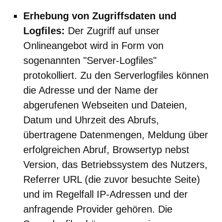
Erhebung von Zugriffsdaten und
Logfiles:
Der Zugriff auf unser
Onlineangebot wird in Form von
sogenannten "Server-Logfiles"
protokolliert. Zu den Serverlogfiles können
die Adresse und der Name der
abgerufenen Webseiten und Dateien,
Datum und Uhrzeit des Abrufs,
übertragene Datenmengen, Meldung über
erfolgreichen Abruf, Browsertyp nebst
Version, das Betriebssystem des Nutzers,
Referrer URL (die zuvor besuchte Seite)
und im Regelfall IP-Adressen und der
anfragende Provider gehören. Die