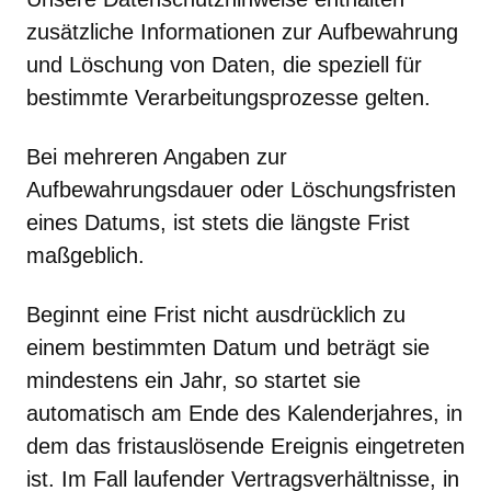
zusätzliche Informationen zur Aufbewahrung
und Löschung von Daten, die speziell für
bestimmte Verarbeitungsprozesse gelten.
Bei mehreren Angaben zur
Aufbewahrungsdauer oder Löschungsfristen
eines Datums, ist stets die längste Frist
maßgeblich.
Beginnt eine Frist nicht ausdrücklich zu
einem bestimmten Datum und beträgt sie
mindestens ein Jahr, so startet sie
automatisch am Ende des Kalenderjahres, in
dem das fristauslösende Ereignis eingetreten
ist. Im Fall laufender Vertragsverhältnisse, in